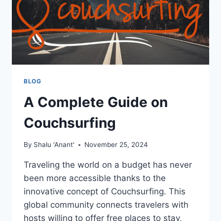
BLOG
A Complete Guide on
Couchsurfing
By
Shalu 'Anant'
November 25, 2024
Traveling the world on a budget has never
been more accessible thanks to the
innovative concept of Couchsurfing. This
global community connects travelers with
hosts willing to offer free places to stay,