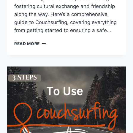
fostering cultural exchange and friendship
along the way. Here’s a comprehensive
guide to Couchsurfing, covering everything
from getting started to ensuring a safe…
READ MORE