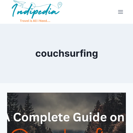
couchsurfing