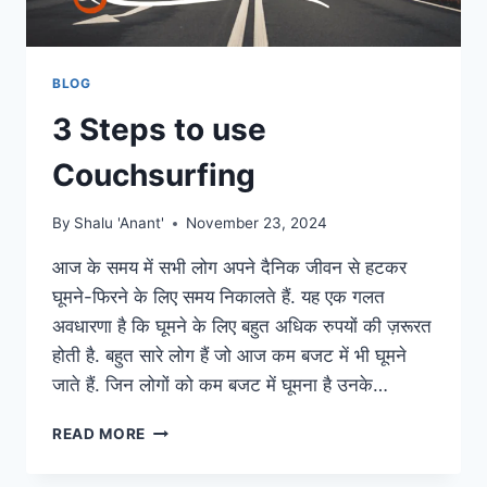
BLOG
3 Steps to use
Couchsurfing
By
Shalu 'Anant'
November 23, 2024
आज के समय में सभी लोग अपने दैनिक जीवन से हटकर
घूमने-फिरने के लिए समय निकालते हैं. यह एक गलत
अवधारणा है कि घूमने के लिए बहुत अधिक रुपयों की ज़रूरत
होती है. बहुत सारे लोग हैं जो आज कम बजट में भी घूमने
जाते हैं. जिन लोगों को कम बजट में घूमना है उनके…
READ MORE