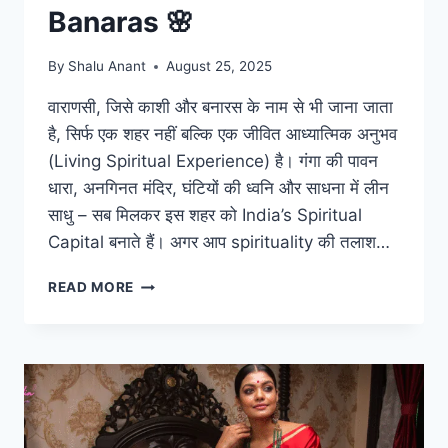
Banaras 🌸
By
Shalu Anant
August 25, 2025
वाराणसी, जिसे काशी और बनारस के नाम से भी जाना जाता
है, सिर्फ एक शहर नहीं बल्कि एक जीवित आध्यात्मिक अनुभव
(Living Spiritual Experience) है। गंगा की पावन
धारा, अनगिनत मंदिर, घंटियों की ध्वनि और साधना में लीन
साधु – सब मिलकर इस शहर को India’s Spiritual
Capital बनाते हैं। अगर आप spirituality की तलाश…
READ MORE