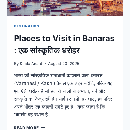
DESTINATION
Places to Visit in Banaras
: एक सांस्कृतिक धरोहर
By
Shalu Anant
August 23, 2025
भारत की सांस्कृतिक राजधानी कहलाने वाला बनारस
(Varanasi / Kashi) केवल एक शहर नहीं है, बल्कि यह
एक ऐसी धरोहर है जो हजारों सालों से सभ्यता, धर्म और
संस्कृति का केंद्र रही है। यहाँ हर गली, हर घाट, हर मंदिर
अपने भीतर एक कहानी समेटे हुए है। कहा जाता है कि
“काशी” वह स्थान है…
READ MORE