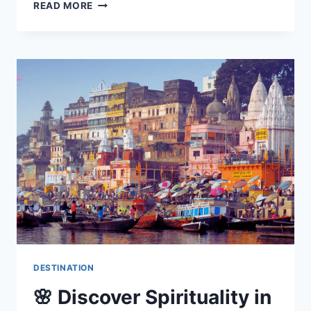
READ MORE
DESTINATION
🌸 Discover Spirituality in