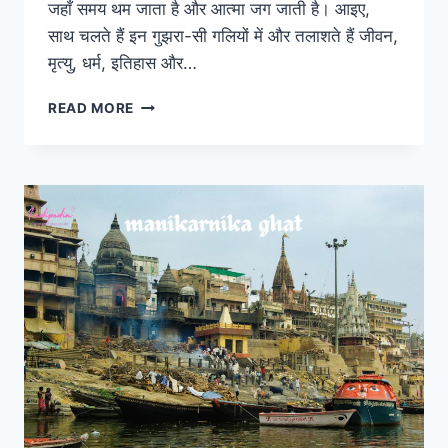
जहाँ समय थम जाता है और आत्मा जग जाती है। आइए,
साथ चलते हैं इन गुझरा-सी गलियों में और तलाशते हैं जीवन,
मृत्यु, धर्म, इतिहास और…
READ MORE