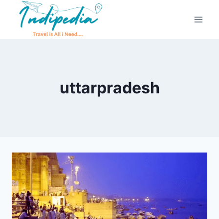
uttarpradesh