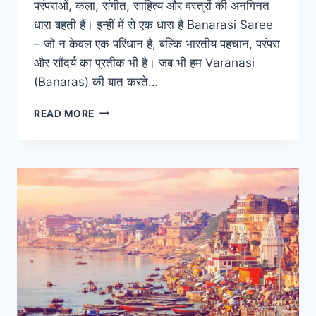
परंपराओं, कला, संगीत, साहित्य और वस्त्रों की अनगिनत
धारा बहती हैं। इन्हीं में से एक धारा है Banarasi Saree
– जो न केवल एक परिधान है, बल्कि भारतीय पहचान, परंपरा
और सौंदर्य का प्रतीक भी है। जब भी हम Varanasi
(Banaras) की बात करते…
READ MORE