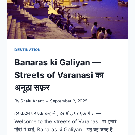
DESTINATION
Banaras ki Galiyan —
Streets of Varanasi का
अनूठा सफ़र
By
Shalu Anant
September 2, 2025
हर कदम पर एक कहानी, हर मोड़ पर एक गीत —
Welcome to the streets of Varanasi, या हमारे
हिंदी में कहें, Banaras ki Galiyan। यह वह जगह है,