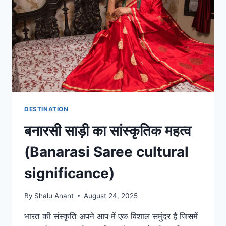
DESTINATION
बनारसी साड़ी का सांस्कृतिक महत्व
(Banarasi Saree cultural
significance)
By
Shalu Anant
August 24, 2025
भारत की संस्कृति अपने आप में एक विशाल समुंदर है जिसमें