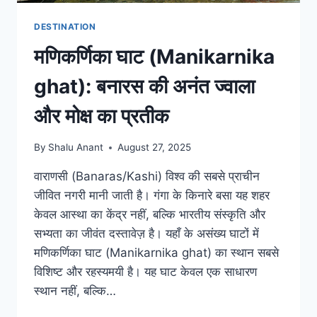
DESTINATION
मणिकर्णिका घाट (Manikarnika
ghat): बनारस की अनंत ज्वाला
और मोक्ष का प्रतीक
By
Shalu Anant
August 27, 2025
वाराणसी (Banaras/Kashi) विश्व की सबसे प्राचीन
जीवित नगरी मानी जाती है। गंगा के किनारे बसा यह शहर
केवल आस्था का केंद्र नहीं, बल्कि भारतीय संस्कृति और
सभ्यता का जीवंत दस्तावेज़ है। यहाँ के असंख्य घाटों में
मणिकर्णिका घाट (Manikarnika ghat) का स्थान सबसे
विशिष्ट और रहस्यमयी है। यह घाट केवल एक साधारण
स्थान नहीं, बल्कि…