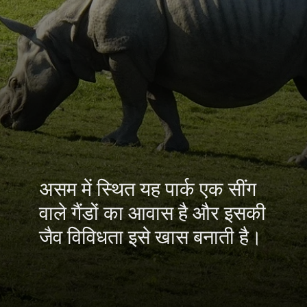
असम में स्थित यह पार्क एक सींग
वाले गैंडों का आवास है और इसकी
जैव विविधता इसे खास बनाती है।