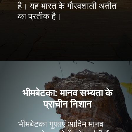
है। यह भारत के गौरवशाली अतीत
का प्रतीक है।
भीमबेटका: मानव सभ्यता के
प्राचीन निशान
भीमबेटका गुफाएं आदिम मानव