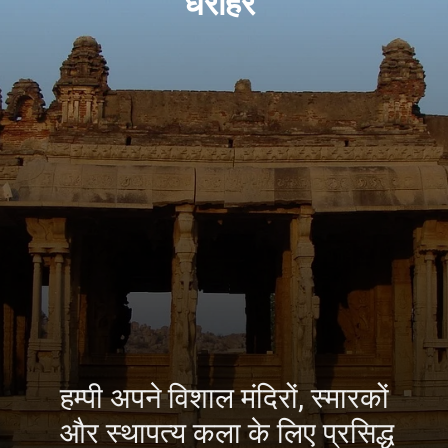
धरोहर
हम्पी अपने विशाल मंदिरों, स्मारकों
और स्थापत्य कला के लिए प्रसिद्ध