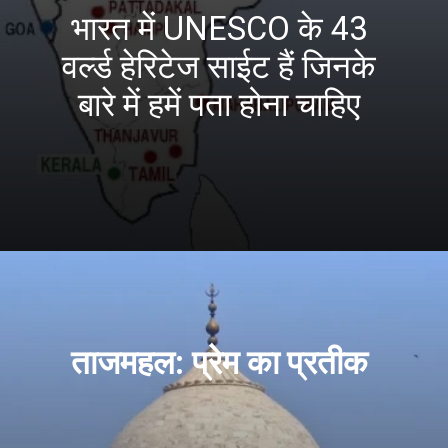
भारत में UNESCO के 43
वर्ल्ड हेरिटेज साईट हैं जिनके
बारे में हमें पता होना चाहिए
ताजमहल: प्रेम का प्रतीक