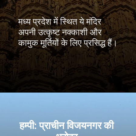
मध्य प्रदेश में स्थित ये मंदिर
अपनी उत्कृष्ट नक्काशी और
कामुक मूर्तियों के लिए प्रसिद्ध हैं।
हम्पी: प्राचीन विजयनगर की