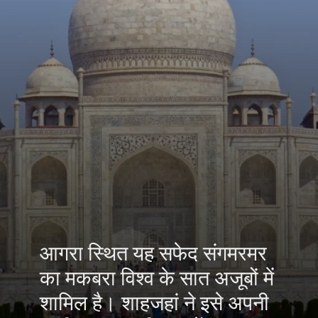
आगरा स्थित यह सफेद संगमरमर
का मकबरा विश्व के सात अजूबों में
शामिल है। शाहजहां ने इसे अपनी