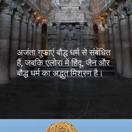
अजंता गुफाएं बौद्ध धर्म से संबंधित
हैं, जबकि एलोरा में हिंदू, जैन और
बौद्ध धर्म का अद्भुत मिश्रण है।