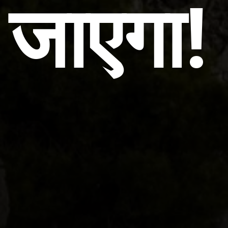
जाएगा!