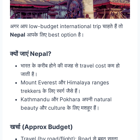
अगर आप low-budget international trip चाहते हैं तो
Nepal
आपके लिए best option है।
क्यों जाएं Nepal?
भारत के करीब होने की वजह से travel cost कम हो
जाती है।
Mount Everest और Himalaya ranges
trekkers के लिए स्वर्ग जैसे हैं।
Kathmandu और Pokhara अपनी natural
beauty और culture के लिए मशहूर हैं।
खर्चा (Approx Budget)
Travel (by road/flight): Road से बहुत सस्ता,