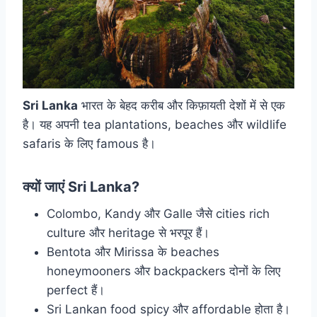
Sri Lanka
भारत के बेहद करीब और किफ़ायती देशों में से एक
है। यह अपनी tea plantations, beaches और wildlife
safaris के लिए famous है।
क्यों जाएं Sri Lanka?
Colombo, Kandy और Galle जैसे cities rich
culture और heritage से भरपूर हैं।
Bentota और Mirissa के beaches
honeymooners और backpackers दोनों के लिए
perfect हैं।
Sri Lankan food spicy और affordable होता है।