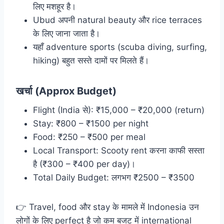
लिए मशहूर है।
Ubud अपनी natural beauty और rice terraces
के लिए जाना जाता है।
यहाँ adventure sports (scuba diving, surfing,
hiking) बहुत सस्ते दामों पर मिलते हैं।
खर्चा (Approx Budget)
Flight (India से): ₹15,000 – ₹20,000 (return)
Stay: ₹800 – ₹1500 per night
Food: ₹250 – ₹500 per meal
Local Transport: Scooty rent करना काफी सस्ता
है (₹300 – ₹400 per day)।
Total Daily Budget: लगभग ₹2500 – ₹3500
👉 Travel, food और stay के मामले में Indonesia उन
लोगों के लिए perfect है जो कम बजट में international