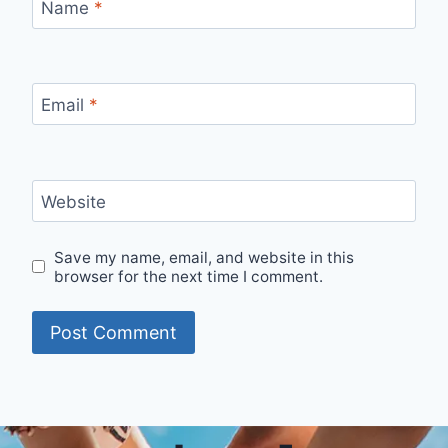
Name
*
Email
*
Website
Save my name, email, and website in this
browser for the next time I comment.