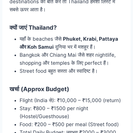
destinations की बात करें तो Thailand हमेशा लिस्ट में
सबसे ऊपर आता है।
क्यों जाएं Thailand?
यहाँ के beaches जैसे
Phuket, Krabi, Pattaya
और Koh Samui
दुनिया भर में मशहूर हैं।
Bangkok और Chiang Mai जैसे शहर nightlife,
shopping और temples के लिए perfect हैं।
Street food बहुत सस्ता और स्वादिष्ट है।
खर्चा (Approx Budget)
Flight (India से): ₹10,000 – ₹15,000 (return)
Stay: ₹800 – ₹1500 per night
(Hostel/Guesthouse)
Food: ₹200 – ₹500 per meal (Street food)
Total Daily Budget: लगभग ₹2000 – ₹3000