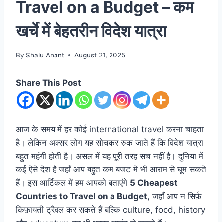
Travel on a Budget – कम
खर्चे में बेहतरीन विदेश यात्रा
By
Shalu Anant
August 21, 2025
Share This Post
आज के समय में हर कोई international travel करना चाहता
है। लेकिन अक्सर लोग यह सोचकर रुक जाते हैं कि विदेश यात्रा
बहुत महंगी होती है। असल में यह पूरी तरह सच नहीं है। दुनिया में
कई ऐसे देश हैं जहाँ आप बहुत कम बजट में भी आराम से घूम सकते
हैं। इस आर्टिकल में हम आपको बताएंगे
5 Cheapest
Countries to Travel on a Budget
, जहाँ आप न सिर्फ़
किफ़ायती ट्रैवल कर सकते हैं बल्कि culture, food, history