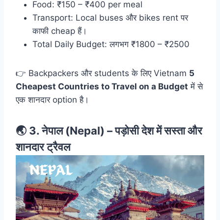
Food: ₹150 – ₹400 per meal
Transport: Local buses और bikes rent पर
काफी cheap हैं।
Total Daily Budget: लगभग ₹1800 – ₹2500
👉 Backpackers और students के लिए Vietnam
5
Cheapest Countries to Travel on a Budget
में से
एक शानदार option है।
🌏 3.
नेपाल (Nepal) –
पड़ोसी देश में सस्ता और
शानदार ट्रैवल