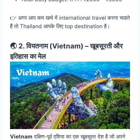
👉 अगर आप कम खर्च में international travel करना चाहते
हैं तो Thailand आपके लिए top destination है।
🌏 2.
वियतनाम (Vietnam) –
खूबसूरती और
इतिहास का मेल
Vietnam
दक्षिण-पूर्व एशिया का एक खूबसूरत देश है जो अपने