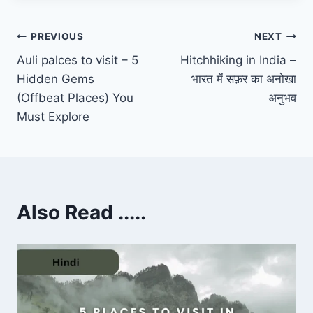
PREVIOUS
NEXT
Auli palces to visit – 5
Hitchhiking in India –
Hidden Gems
भारत में सफ़र का अनोखा
(Offbeat Places) You
अनुभव
Must Explore
Also Read .....