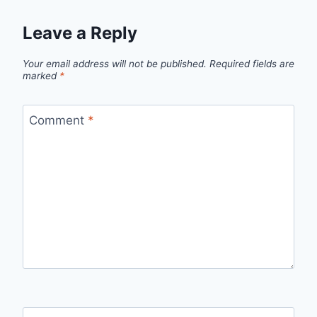
Leave a Reply
Your email address will not be published.
Required fields are
marked
*
Comment
*