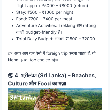
flight approx ₹5000 – ₹8000 (return)
Stay: ₹500 – ₹1000 per night
Food: ₹200 – ₹400 per meal
Adventure Activities: Trekking और rafting
काफ़ी budget-friendly हैं।
Total Daily Budget: लगभग ₹1500 – ₹2000
👉 अगर आप कम पैसों में foreign trip करना चाहते हैं, तो
Nepal हमेशा top choice रहेगा।
🌏 4.
श्रीलंका (Sri Lanka) – Beaches,
Culture
और Food
का मज़ा