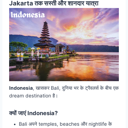
Jakarta
तक सस्ती और शानदार यात्रा
Indonesia
, खासकर Bali, दुनिया भर के ट्रैवलर्स के बीच एक
dream destination है।
क्यों जाएं Indonesia?
Bali अपने temples, beaches और nightlife के