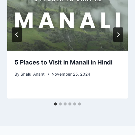
5 Places to Visit in Manali in Hindi
By
Shalu 'Anant'
November 25, 2024