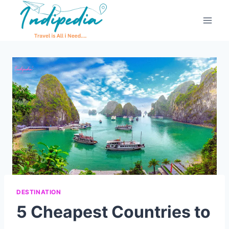
DESTINATION
5 Cheapest Countries to