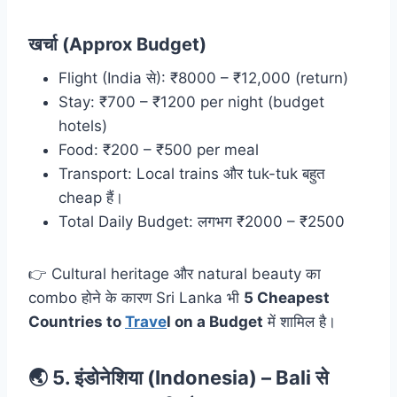
खर्चा (Approx Budget)
Flight (India से): ₹8000 – ₹12,000 (return)
Stay: ₹700 – ₹1200 per night (budget
hotels)
Food: ₹200 – ₹500 per meal
Transport: Local trains और tuk-tuk बहुत
cheap हैं।
Total Daily Budget: लगभग ₹2000 – ₹2500
👉 Cultural heritage और natural beauty का
combo होने के कारण Sri Lanka भी
5 Cheapest
Countries to
Trave
l on a Budget
में शामिल है।
🌏 5.
इंडोनेशिया (Indonesia) – Bali
से