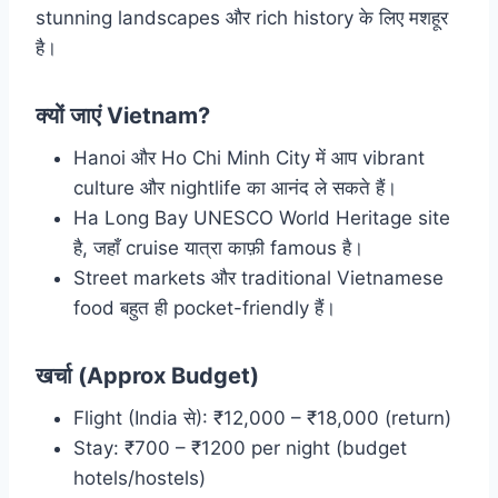
stunning landscapes और rich history के लिए मशहूर
है।
क्यों जाएं Vietnam?
Hanoi और Ho Chi Minh City में आप vibrant
culture और nightlife का आनंद ले सकते हैं।
Ha Long Bay UNESCO World Heritage site
है, जहाँ cruise यात्रा काफ़ी famous है।
Street markets और traditional Vietnamese
food बहुत ही pocket-friendly हैं।
खर्चा (Approx Budget)
Flight (India से): ₹12,000 – ₹18,000 (return)
Stay: ₹700 – ₹1200 per night (budget
hotels/hostels)