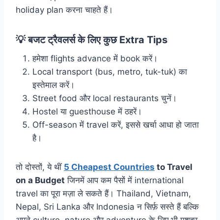
holiday plan करना चाहते हैं।
💡
बजट ट्रैवलर्स के लिए कुछ Extra Tips
हमेशा flights advance में book करें।
Local transport (bus, metro, tuk-tuk) का
इस्तेमाल करें।
Street food और local restaurants चुनें।
Hostel या guesthouse में ठहरें।
Off-season में travel करें, इससे खर्चा आधा हो जाता
है।
तो दोस्तों, ये थीं
5 Cheapest Countries
to Travel
on a Budget
जिनमें आप कम पैसों में international
travel का पूरा मज़ा ले सकते हैं। Thailand, Vietnam,
Nepal, Sri Lanka और Indonesia न सिर्फ़ सस्ते हैं बल्कि