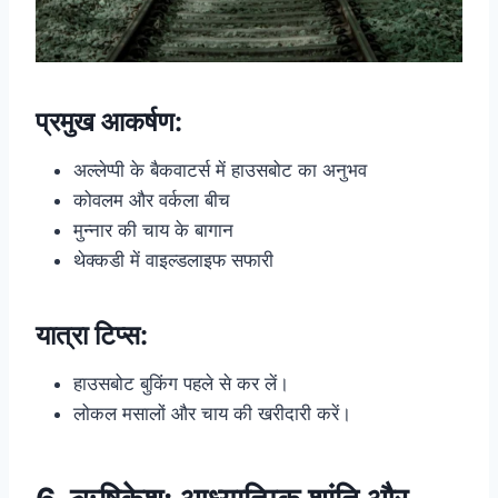
प्रमुख आकर्षण:
अल्लेप्पी के बैकवाटर्स में हाउसबोट का अनुभव
कोवलम और वर्कला बीच
मुन्नार की चाय के बागान
थेक्कडी में वाइल्डलाइफ सफारी
यात्रा टिप्स:
हाउसबोट बुकिंग पहले से कर लें।
लोकल मसालों और चाय की खरीदारी करें।