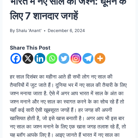
भारत में नए साल का जश्न: घूमने के
लिए 7 शानदार जगहें
By
Shalu 'Anant'
December 6, 2024
Share This Post
हर साल दिसंबर का महीना आते ही सभी लोग नए साल की
तैयारियों में जुट जाते हैं। दुनिया भर में नए साल की तैयारी के लिए
जश्न मनाया जाता है. ऐसे में अगर आप भारत में साल के अंत का
जश्न मनाने और नए साल का स्वागत करने के का सोच रहे हैं तो
यहाँ कई सारी ऐसी खूबसूरत जगहें हैं। हर जगह की अपनी
खासियत होती है, जो इसे खास बनाती है। अगर आप भी इस बार
नए साल का जश्न मनाने के लिए एक खास जगह तलाश रहे हैं, तो
यह ब्लॉग आपके लिए है। आइए जानते हैं भारत में नए साल का