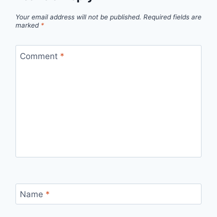
Your email address will not be published.
Required fields are
marked
*
Comment
*
Name
*