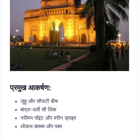
प्रमुख आकर्षण:
जुहू और चौपाटी बीच
बांद्रा-वर्ली सी लिंक
नरीमन पॉइंट और मरीन ड्राइव
लोकल क्लब्स और पब्स