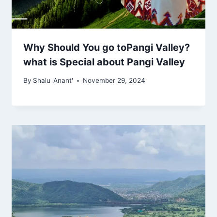
Why Should You go toPangi Valley?
what is Special about Pangi Valley
By
Shalu 'Anant'
November 29, 2024