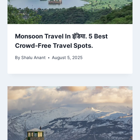
Monsoon Travel In इंडिया. 5 Best
Crowd-Free Travel Spots.
By
Shalu Anant
August 5, 2025