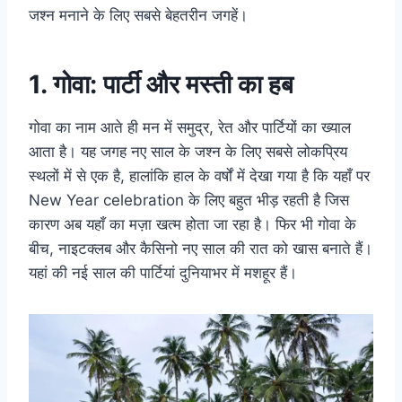
जश्न मनाने के लिए सबसे बेहतरीन जगहें।
1. गोवा: पार्टी और मस्ती का हब
गोवा का नाम आते ही मन में समुद्र, रेत और पार्टियों का ख्याल
आता है। यह जगह नए साल के जश्न के लिए सबसे लोकप्रिय
स्थलों में से एक है, हालांकि हाल के वर्षों में देखा गया है कि यहाँ पर
New Year celebration के लिए बहुत भीड़ रहती है जिस
कारण अब यहाँ का मज़ा खत्म होता जा रहा है। फिर भी गोवा के
बीच, नाइटक्लब और कैसिनो नए साल की रात को खास बनाते हैं।
यहां की नई साल की पार्टियां दुनियाभर में मशहूर हैं।