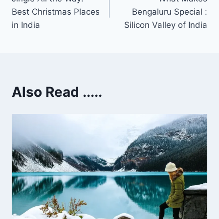
Best Christmas Places
Bengaluru Special :
in India
Silicon Valley of India
Also Read .....