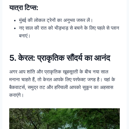
यात्रा टिप्स:
मुंबई की लोकल ट्रेनों का अनुभव जरूर लें।
नए साल की रात को भीड़भाड़ से बचने के लिए पहले से प्लान
बनाएं।
5. केरल: प्राकृतिक सौंदर्य का आनंद
अगर आप शांति और प्राकृतिक खूबसूरती के बीच नया साल
मनाना चाहते हैं, तो केरल आपके लिए परफेक्ट जगह है। यहां के
बैकवाटर्स, समुद्र तट और हरियाली आपको सुकून का अहसास
कराएंगे।