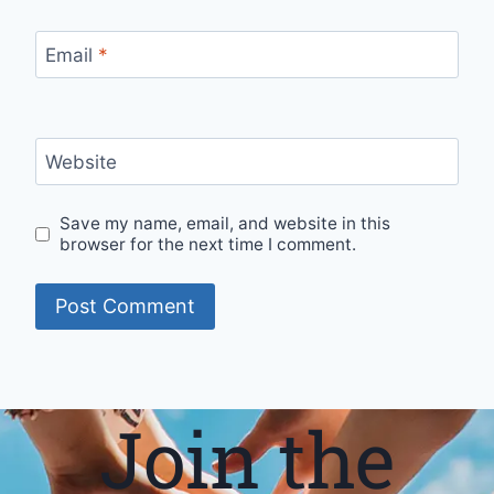
Email
*
Website
Save my name, email, and website in this
browser for the next time I comment.
Join the