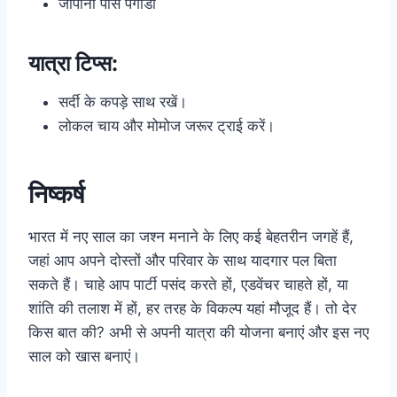
जापानी पीस पगोडा
यात्रा टिप्स:
सर्दी के कपड़े साथ रखें।
लोकल चाय और मोमोज जरूर ट्राई करें।
निष्कर्ष
भारत में नए साल का जश्न मनाने के लिए कई बेहतरीन जगहें हैं,
जहां आप अपने दोस्तों और परिवार के साथ यादगार पल बिता
सकते हैं। चाहे आप पार्टी पसंद करते हों, एडवेंचर चाहते हों, या
शांति की तलाश में हों, हर तरह के विकल्प यहां मौजूद हैं। तो देर
किस बात की? अभी से अपनी यात्रा की योजना बनाएं और इस नए
साल को खास बनाएं।