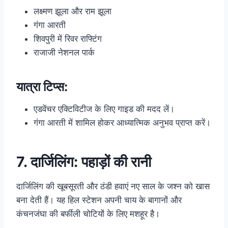
लक्ष्मण झूला और राम झूला
गंगा आरती
शिवपुरी में रिवर राफ्टिंग
राजाजी नेशनल पार्क
यात्रा टिप्स:
एडवेंचर एक्टिविटीज के लिए गाइड की मदद लें।
गंगा आरती में शामिल होकर आध्यात्मिक अनुभव प्राप्त करें।
7. दार्जिलिंग: पहाड़ों की रानी
दार्जिलिंग की खूबसूरती और ठंडी हवाएं नए साल के जश्न को खास
बना देती हैं। यह हिल स्टेशन अपनी चाय के बागानों और
कंचनजंघा की बर्फीली चोटियों के लिए मशहूर है।