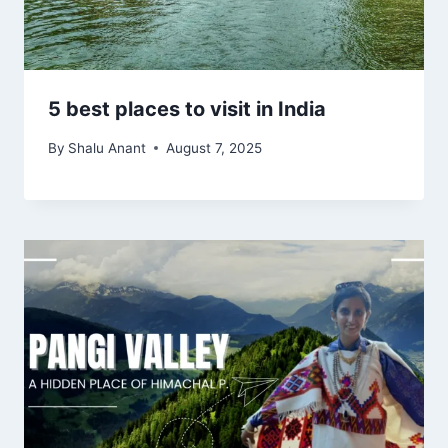
5 best places to visit in India
By
Shalu Anant
August 7, 2025