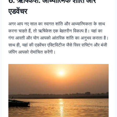
6. ऋषिकेश: आध्यात्मिक शांति और
एडवेंचर
अगर आप नए साल का स्वागत शांति और आध्यात्मिकता के साथ
करना चाहते हैं, तो ऋषिकेश एक बेहतरीन विकल्प है। यहां का
गंगा आरती और योग आपको आंतरिक शांति का अनुभव कराता है।
साथ ही, यहां की एडवेंचर एक्टिविटीज जैसे रिवर राफ्टिंग और बंजी
जंपिंग आपको रोमांचित करेंगी।