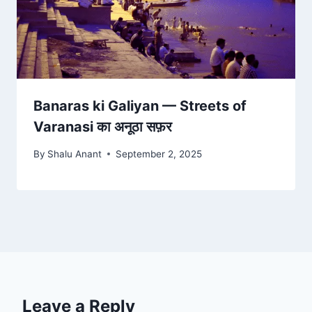
Banaras ki Galiyan — Streets of
Varanasi का अनूठा सफ़र
By
Shalu Anant
September 2, 2025
Leave a Reply