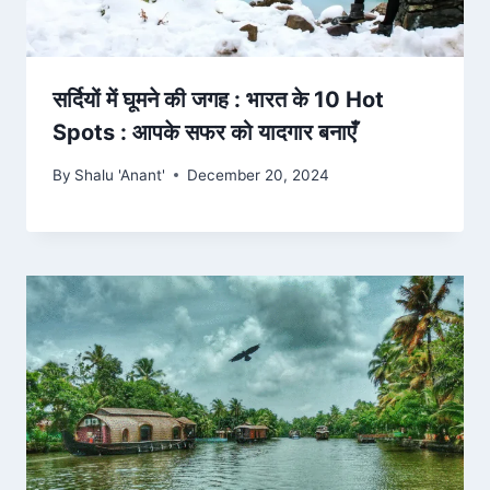
सर्दियों में घूमने की जगह : भारत के 10 Hot
Spots : आपके सफर को यादगार बनाएँ
By
Shalu 'Anant'
December 20, 2024