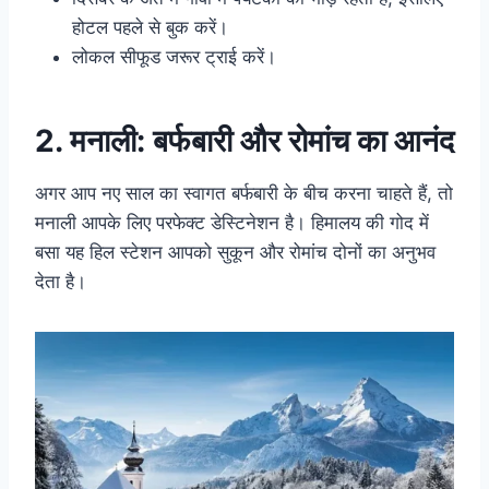
होटल पहले से बुक करें।
लोकल सीफूड जरूर ट्राई करें।
2. मनाली: बर्फबारी और रोमांच का आनंद
अगर आप नए साल का स्वागत बर्फबारी के बीच करना चाहते हैं, तो
मनाली आपके लिए परफेक्ट डेस्टिनेशन है। हिमालय की गोद में
बसा यह हिल स्टेशन आपको सुकून और रोमांच दोनों का अनुभव
देता है।