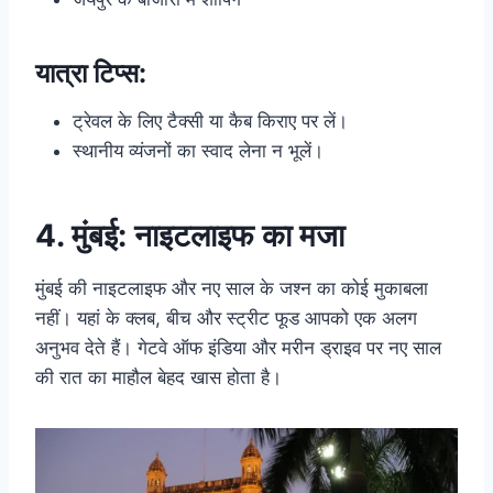
यात्रा टिप्स:
ट्रेवल के लिए टैक्सी या कैब किराए पर लें।
स्थानीय व्यंजनों का स्वाद लेना न भूलें।
4. मुंबई: नाइटलाइफ का मजा
मुंबई की नाइटलाइफ और नए साल के जश्न का कोई मुकाबला
नहीं। यहां के क्लब, बीच और स्ट्रीट फूड आपको एक अलग
अनुभव देते हैं। गेटवे ऑफ इंडिया और मरीन ड्राइव पर नए साल
की रात का माहौल बेहद खास होता है।