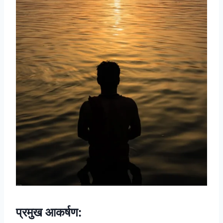
प्रमुख आकर्षण: