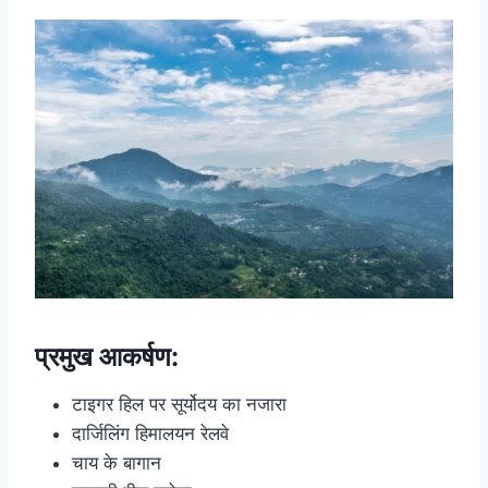
प्रमुख आकर्षण:
टाइगर हिल पर सूर्योदय का नजारा
दार्जिलिंग हिमालयन रेलवे
चाय के बागान