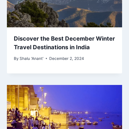
Discover the Best December Winter
Travel Destinations in India
By
Shalu 'Anant'
December 2, 2024