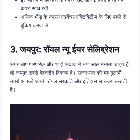
कपड़े साथ रखें।
अधिक भीड़ के कारण एडवेंचर एक्टिविटीज के लिए पहले से
बुकिंग करवा लें।
3. जयपुर: रॉयल न्यू ईयर सेलिब्रेशन
अगर आप पारंपरिक और शाही अंदाज में नया साल मनाना चाहते हैं,
तो जयपुर सबसे बेहतरीन विकल्प है। राजस्थान की यह गुलाबी
नगरी आपको अपनी रॉयल संस्कृति और इतिहास से रूबरू कराती
है।