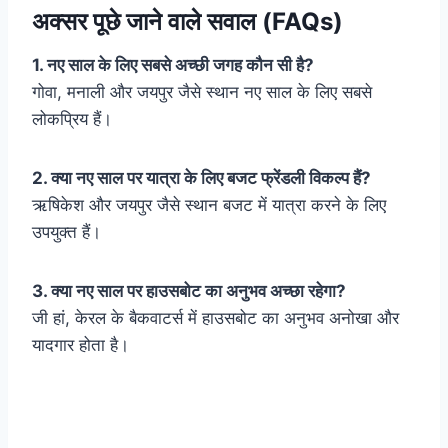
अक्सर पूछे जाने वाले सवाल (FAQs)
1. नए साल के लिए सबसे अच्छी जगह कौन सी है?
गोवा, मनाली और जयपुर जैसे स्थान नए साल के लिए सबसे
लोकप्रिय हैं।
2. क्या नए साल पर यात्रा के लिए बजट फ्रेंडली विकल्प हैं?
ऋषिकेश और जयपुर जैसे स्थान बजट में यात्रा करने के लिए
उपयुक्त हैं।
3. क्या नए साल पर हाउसबोट का अनुभव अच्छा रहेगा?
जी हां, केरल के बैकवाटर्स में हाउसबोट का अनुभव अनोखा और
यादगार होता है।