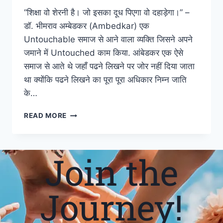
“शिक्षा वो शेरनी है। जो इसका दूध पिएगा वो दहाड़ेगा।” –
डॉ. भीमराव अम्बेडकर (Ambedkar) एक
Untouchable समाज से आने वाला व्यक्ति जिसने अपने
जमाने में Untouched काम किया. आंबेडकर एक ऐसे
समाज से आते थे जहाँ पढने लिखने पर जोर नहीं दिया जाता
था क्योंकि पढने लिखने का पूरा पूरा अधिकार निम्न जाति
के…
READ MORE
Join the
Journey!