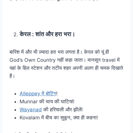
केरल : शांत और हरा भरा।
बारिश में और भी ज़्यादा हरा भरा लगता है। केरल को यूं ही
God’s Own Country नहीं कहा जाता। मानसून travel में
यहां के हिल स्टेशन और तटीय शहर अपनी अलग ही चमक दिखाते
हैं।
Alleppey में बोटिंग
!
Munnar की चाय की घाटियां!
Wayanad
की हरियाली और झीलें!
Kovalam में बीच का सुकून, क्या ही कहना!