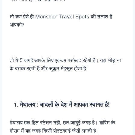
तो क्या ऐसे ही Monsoon Travel Spots की तलाश है
आपको?
तो ये 5 जगहें आपके लिए एकदम परफेक्ट रहेंगी हैं। यहां भीड़ ना
के बराबर रहती है और सुकून मेहसूस होता है।
मेघालय : बादलों के देश में आपका स्वागत है!
मेघालय एक हिल स्टेशन नहीं, एक जादुई जगह है। बारिश के
मौसम में यह जगह किसी पोस्टकार्ड जैसी लगती है।