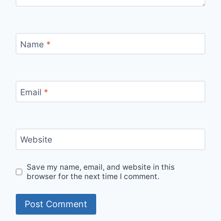
Name
*
Email
*
Website
Save my name, email, and website in this
browser for the next time I comment.