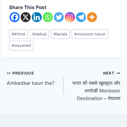
Share This Post
#
#hindi
#
dalhoji
#
kerala
#
monsoon travel
#
wayanad
PREVIOUS
NEXT
Ambedkar kaun the?
भारत की सबसे खूबसूरत और
अनदेखी Monsoon
Destination – मेघालय