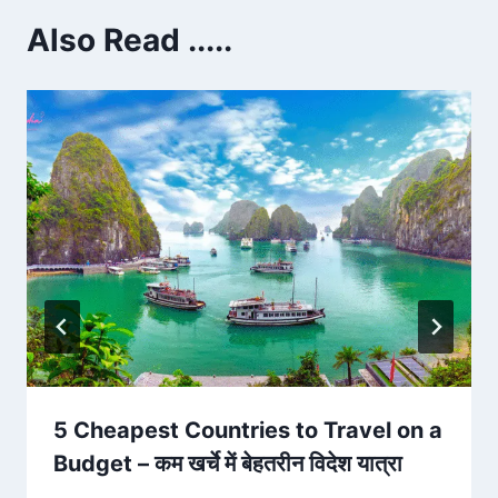
Also Read .....
5 Cheapest Countries to Travel on a
Budget – कम खर्चे में बेहतरीन विदेश यात्रा