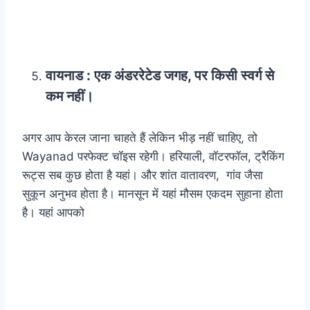
वायनाड :
एक अंडररेटेड जगह, पर किसी स्वर्ग से
कम नहीं।
अगर आप केरल जाना चाहते हैं लेकिन भीड़ नहीं चाहिए, तो
Wayanad परफेक्ट चॉइस रहेगी। हरियाली, वॉटरफॉल, ट्रैकिंग
रूट्स सब कुछ होता है यहां। और शांत वातावरण, गांव जैसा
सुकून अनुभव होता है। मानसून में यहां मौसम एकदम सुहाना होता
है। यहां आपको