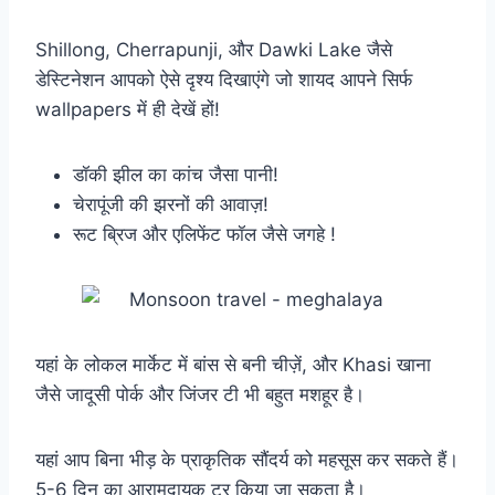
Shillong, Cherrapunji, और Dawki Lake जैसे
डेस्टिनेशन आपको ऐसे दृश्य दिखाएंगे जो शायद आपने सिर्फ
wallpapers में ही देखें हों!
डॉकी झील का कांच जैसा पानी!
चेरापूंजी की झरनों की आवाज़!
रूट ब्रिज और एलिफेंट फॉल जैसे जगहे !
यहां के लोकल मार्केट में बांस से बनी चीज़ें, और Khasi खाना
जैसे जादूसी पोर्क और जिंजर टी भी बहुत मशहूर है।
यहां आप बिना भीड़ के प्राकृतिक सौंदर्य को महसूस कर सकते हैं।
5-6 दिन का आरामदायक टूर किया जा सकता है।