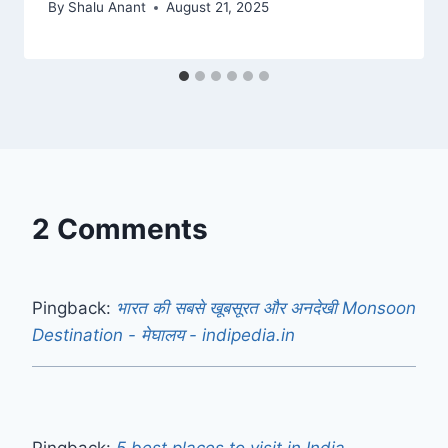
By
Shalu Anant
August 21, 2025
2 Comments
Pingback:
भारत की सबसे खूबसूरत और अनदेखी Monsoon
Destination - मेघालय - indipedia.in