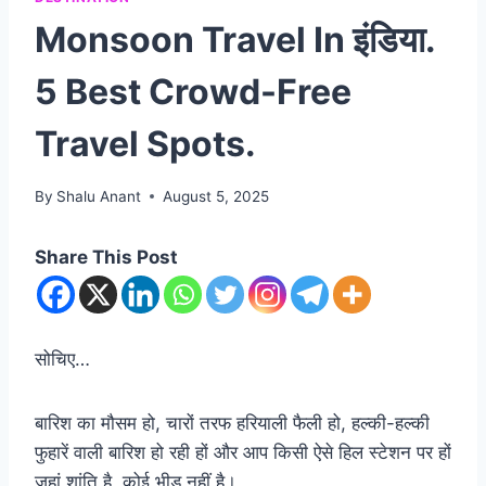
Monsoon Travel In इंडिया.
5 Best Crowd-Free
Travel Spots.
By
Shalu Anant
August 5, 2025
Share This Post
सोचिए…
बारिश का मौसम हो, चारों तरफ हरियाली फैली हो, हल्की-हल्की
फुहारें वाली बारिश हो रही हों और आप किसी ऐसे हिल स्टेशन पर हों
जहां शांति है, कोई भीड़ नहीं है।