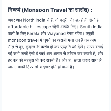
निष्कर्ष (Monsoon Travel का सारांश) :
अगर आप North India से हैं, तो मसूरी और डलहौज़ी दोनों ही
affordable hill escape रहेंगी आपके लिए। South India
वालों के लिए Kerala और Wayanad बेस्ट रहेंगा। क्युकी
monsoon travel में घूमने का असली मजा तब है जब आप
भीड़ से दूर, कुदरत के करीब हों कर प्रकृति को देखे। ऊपर बताई
गई सभी जगहें ऐसी हैं जहां आप आराम से ट्रैवल कर सकते हैं, और
हर पल को महसूस भी कर सकते हैं। और हां, छाता ज़रूर साथ ले
जाना, बाकी ट्रिप तो यादगार होने ही वाली है।