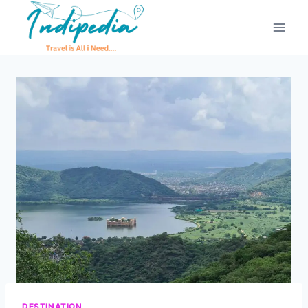
DESTINATION