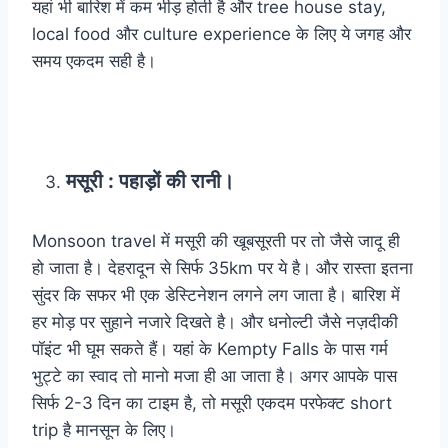
यहां भी बारिश में कम भीड़ होती है और tree house stay,
local food और culture experience के लिए ये जगह और
समय एकदम सही है।
मसूरी : पहाड़ों की रानी।
Monsoon travel में मसूरी की खूबसूरती पर तो जैसे जादू ही
हो जाता है। देहरादून से सिर्फ 35km पर ये है। और रास्ता इतना
सुंदर कि सफर भी एक डेस्टिनेशन लगने लग जाता है। बारिश में
हर मोड़ पर सुहाने नजारे दिखते है। और धनोल्टी जैसे नज़दीकी
पॉइंट भी घूम सकते हैं। यहां के Kempty Falls के पास गर्म
भुट्टे का स्वाद तो मानो मजा ही आ जाता है। अगर आपके पास
सिर्फ 2-3 दिन का टाइम है, तो मसूरी एकदम परफेक्ट short
trip है मानसून के लिए।