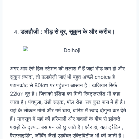
डलहौज़ी : भीड़ से दूर, सुकून के और करीब।
अगर आप ऐसे हिल स्टेशन की तलाश में हैं जहां भीड़ कम हो और
सुकून ज़्यादा, तो डलहौज़ी जाएं भी बहुत अच्छी choice है।
पठानकोट से 80km पर पहुंचना आसान है। खजियार सिर्फ
22km दूर है। जिसको इंडिया का मिनी स्विट्ज़रलैंड भी कहा
जाता है। पंचपुला, ठंडी सड़क, मॉल रोड सब कुछ पास में ही है।
यहां के लोकल मोमो और गर्म चाय, बारिश में स्वाद दोगुना कर देते
हैं। मानसून में यहां की हरियाली और बादलों के बीच से झांकते
पहाड़ों के दृश्य… बस मन को छू जाते हैं। और हां, यहां ट्रैकिंग,
पैराग्लाइडिंग, जॉर्बिंग जैसी एडवेंचर एक्टिविटीज भी की जाती हैं।